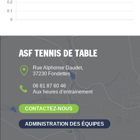
ASF TENNIS DE TABLE
Rue Alphonse Daudet,
37230 Fondettes
06 81 87 60 46
Aux heures d’entrainement
CONTACTEZ-NOUS
ADMINISTRATION DES ÉQUIPES