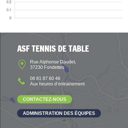
ASF TENNIS DE TABLE
Rue Alphonse Daudet,
37230 Fondettes
06 81 87 60 46
Aux heures d’entrainement
CONTACTEZ-NOUS
ADMINISTRATION DES ÉQUIPES