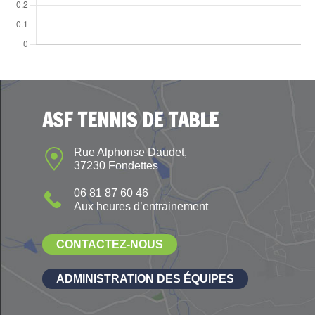
ASF TENNIS DE TABLE
Rue Alphonse Daudet,
37230 Fondettes
06 81 87 60 46
Aux heures d’entrainement
CONTACTEZ-NOUS
ADMINISTRATION DES ÉQUIPES