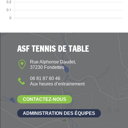
ASF TENNIS DE TABLE
Rue Alphonse Daudet,
37230 Fondettes
06 81 87 60 46
Aux heures d’entrainement
CONTACTEZ-NOUS
ADMINISTRATION DES ÉQUIPES