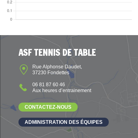
ASF TENNIS DE TABLE
Rue Alphonse Daudet,
37230 Fondettes
06 81 87 60 46
Aux heures d’entrainement
CONTACTEZ-NOUS
ADMINISTRATION DES ÉQUIPES