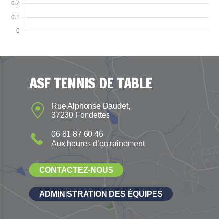
ASF TENNIS DE TABLE
Rue Alphonse Daudet,
37230 Fondettes
06 81 87 60 46
Aux heures d’entrainement
CONTACTEZ-NOUS
ADMINISTRATION DES ÉQUIPES