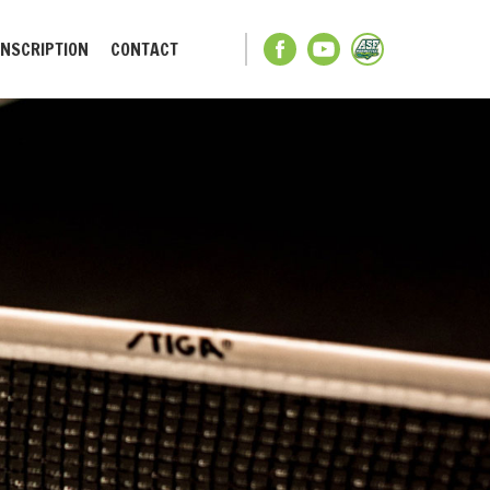
INSCRIPTION
CONTACT