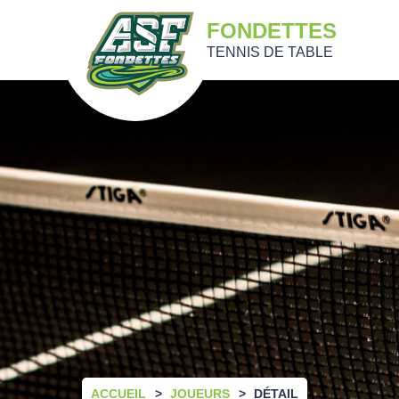
FONDETTES
TENNIS DE TABLE
ACCUEIL
JOUEURS
DÉTAIL