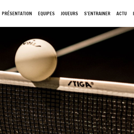
PRÉSENTATION
EQUIPES
JOUEURS
S'ENTRAINER
ACTU