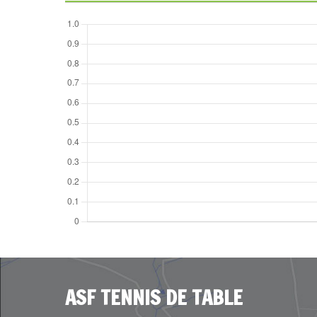
ASF TENNIS DE TABLE