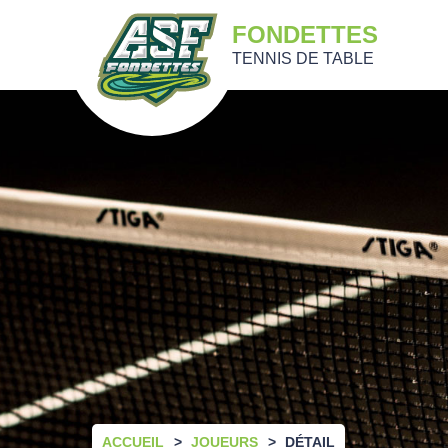
FONDETTES
TENNIS DE TABLE
ACCUEIL
JOUEURS
DÉTAIL