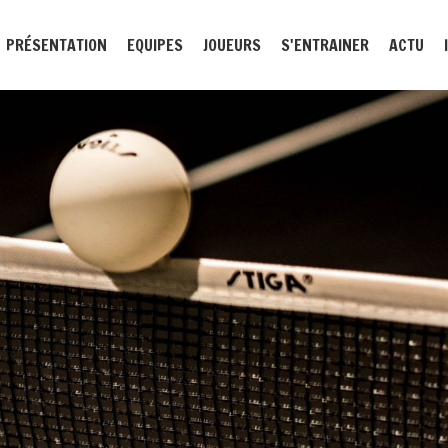
PRÉSENTATION
EQUIPES
JOUEURS
S'ENTRAINER
ACTU