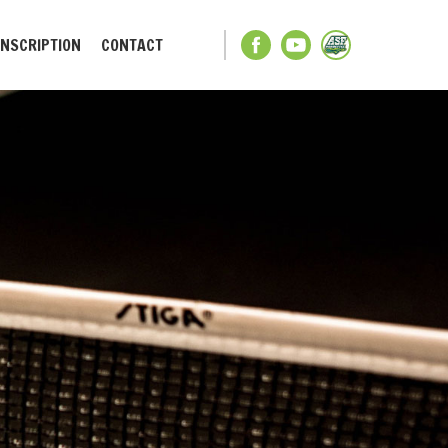
INSCRIPTION
CONTACT