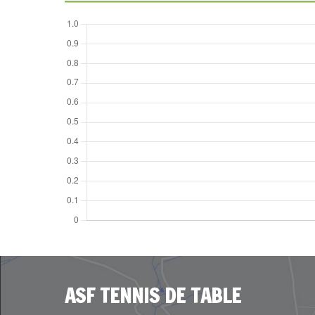
ASF TENNIS DE TABLE