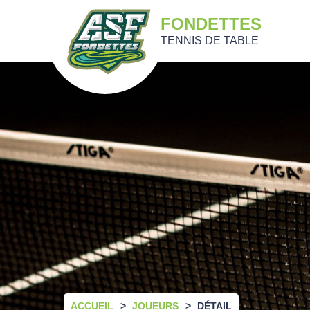
FONDETTES
TENNIS DE TABLE
ACCUEIL
JOUEURS
DÉTAIL