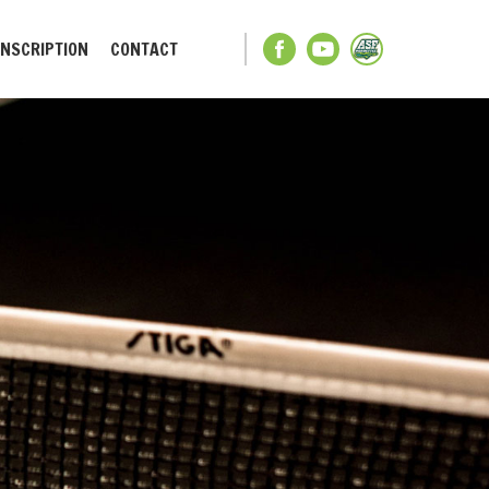
INSCRIPTION
CONTACT