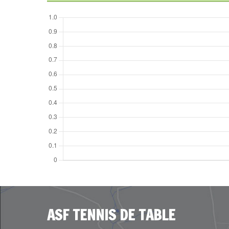
ASF TENNIS DE TABLE