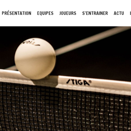
PRÉSENTATION
EQUIPES
JOUEURS
S'ENTRAINER
ACTU