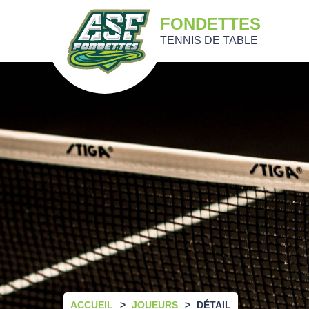
FONDETTES
TENNIS DE TABLE
ACCUEIL
JOUEURS
DÉTAIL