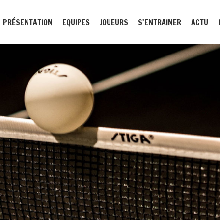
PRÉSENTATION
EQUIPES
JOUEURS
S'ENTRAINER
ACTU