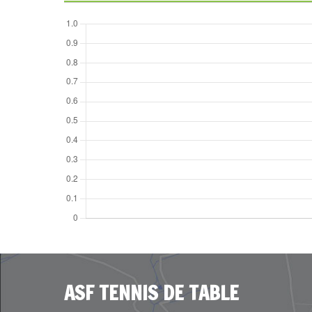
ASF TENNIS DE TABLE