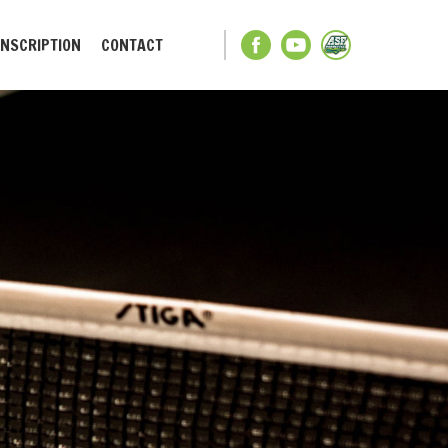
INSCRIPTION
CONTACT