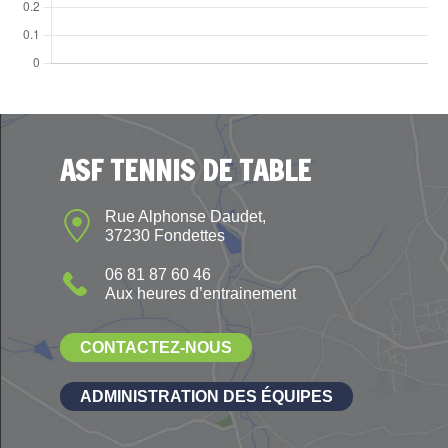
ASF TENNIS DE TABLE
Rue Alphonse Daudet,
37230 Fondettes
06 81 87 60 46
Aux heures d’entrainement
CONTACTEZ-NOUS
ADMINISTRATION DES ÉQUIPES