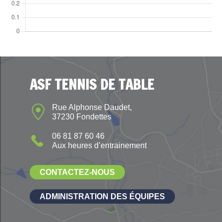
ASF TENNIS DE TABLE
Rue Alphonse Daudet,
37230 Fondettes
06 81 87 60 46
Aux heures d’entrainement
CONTACTEZ-NOUS
ADMINISTRATION DES ÉQUIPES