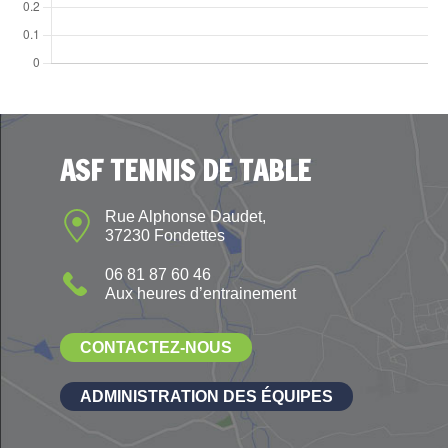
ASF TENNIS DE TABLE
Rue Alphonse Daudet,
37230 Fondettes
06 81 87 60 46
Aux heures d’entrainement
CONTACTEZ-NOUS
ADMINISTRATION DES ÉQUIPES