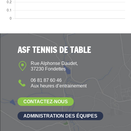
ASF TENNIS DE TABLE
Rue Alphonse Daudet,
37230 Fondettes
06 81 87 60 46
Aux heures d’entrainement
CONTACTEZ-NOUS
ADMINISTRATION DES ÉQUIPES