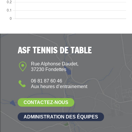
ASF TENNIS DE TABLE
Rue Alphonse Daudet,
37230 Fondettes
06 81 87 60 46
Aux heures d’entrainement
CONTACTEZ-NOUS
ADMINISTRATION DES ÉQUIPES