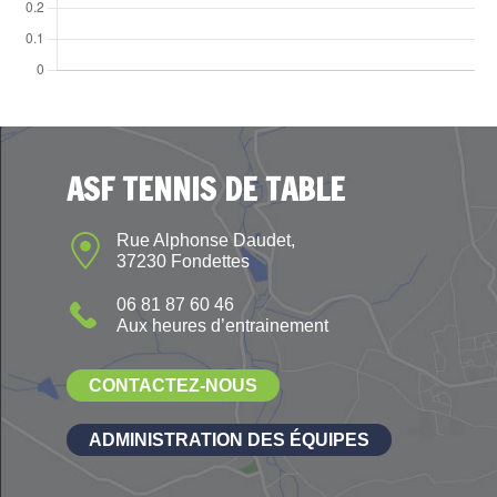
ASF TENNIS DE TABLE
Rue Alphonse Daudet,
37230 Fondettes
06 81 87 60 46
Aux heures d’entrainement
CONTACTEZ-NOUS
ADMINISTRATION DES ÉQUIPES