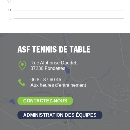
ASF TENNIS DE TABLE
Rue Alphonse Daudet,
37230 Fondettes
06 81 87 60 46
Aux heures d’entrainement
CONTACTEZ-NOUS
ADMINISTRATION DES ÉQUIPES