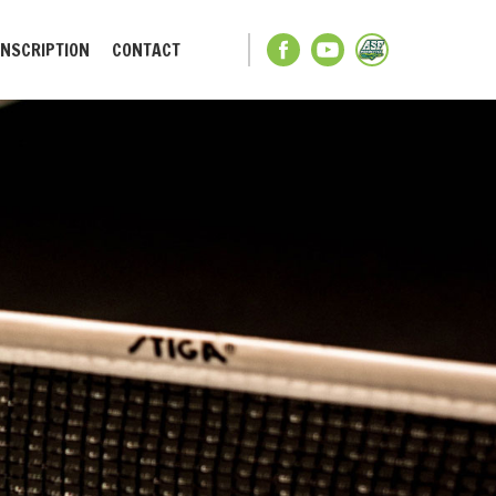
INSCRIPTION
CONTACT