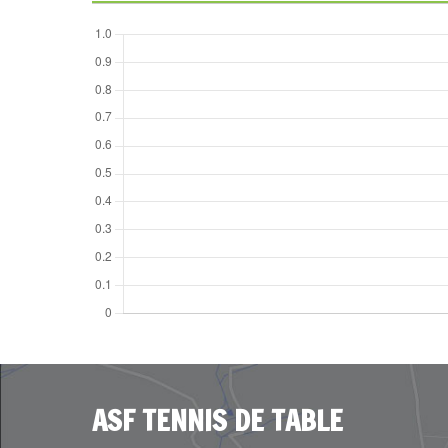
ASF TENNIS DE TABLE