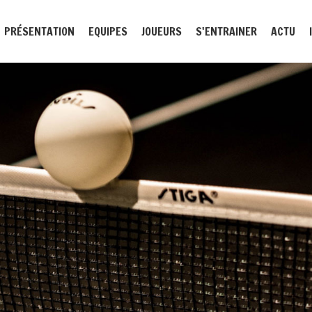
PRÉSENTATION
EQUIPES
JOUEURS
S'ENTRAINER
ACTU