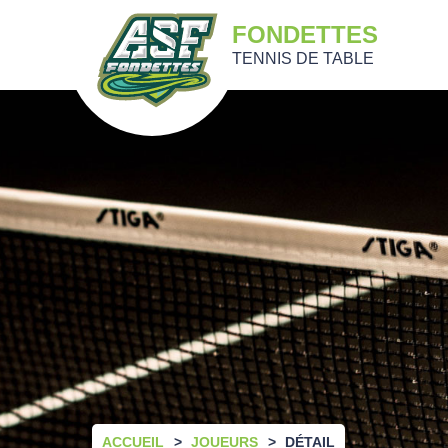
FONDETTES
TENNIS DE TABLE
ACCUEIL
JOUEURS
DÉTAIL